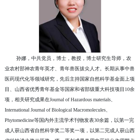
孙娜，中共党员，博士，教授，博士研究生导师，农
业农村部神农青年英才、青年兽医拔尖人才。长期从事中兽
医药现代化等领域研究，先后主持国家自然科学基金面上项
目、山西省优秀青年基金等国家和省部级重大科技项目10余
项，相关研究成果在Journal of Hazardous materials、
International Journal of Biological Macromolecules、
Phytomedicine等国内外主流学术刊物发表30余篇，以第一完
成人获山西省自然科学奖二等奖一项，以第二完成人获山西