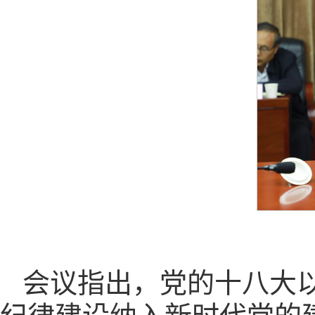
会议指出，党的十八大