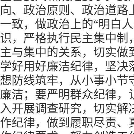
向、政治原则、政治道路
一致，做政治上的“明白人
识，严格执行民主集中制
主与集中的关系，切实做
学好用好廉洁纪律，坚决
想防线筑牢，从小事小节
廉洁；要严明群众纪律，
入开展调查研究，切实解
作纪律，做到履职尽责、