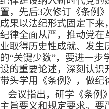
纪律建设纳入新时代党的
置，先后3次修订《条例
成果以法纪形式固定下来
纪律全面从严，推动党在
业取得历史性成就、发生
的“关键少数”，要进一
设的重要论述，深刻认识
带头学用《条例》，做纪
会议指出，研学《条例
主旨要义和规定要求。要