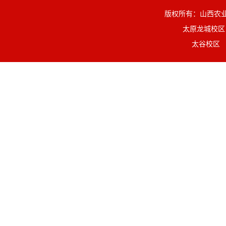
版权所有：山西
太原龙城校区
太谷校区 