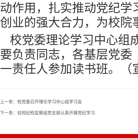
动作用，扎实推动党纪学
创业的强大合力，为校院
校党委理论学习中心组
要负责同志，各基层党委
一责任人参加读书班。（宣
上一条：
校党委召开理论学习中心组学习会
下一条：
驻校纪检监察组党支部认真开展党纪学习