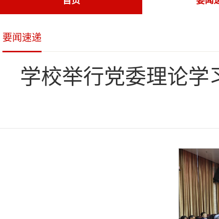
首页
要闻
要闻速递
学校举行党委理论学