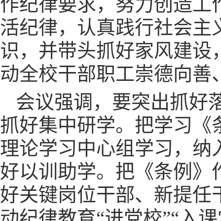
作纪律要求，努力创造工
活纪律，认真践行社会主
识，并带头抓好家风建设
动全校干部职工崇德向善
会议强调，要突出抓好
抓好集中研学。把学习《
理论学习中心组学习，纳
好以训助学。把《条例》
好关键岗位干部、新提任
动纪律教育“进党校”“入