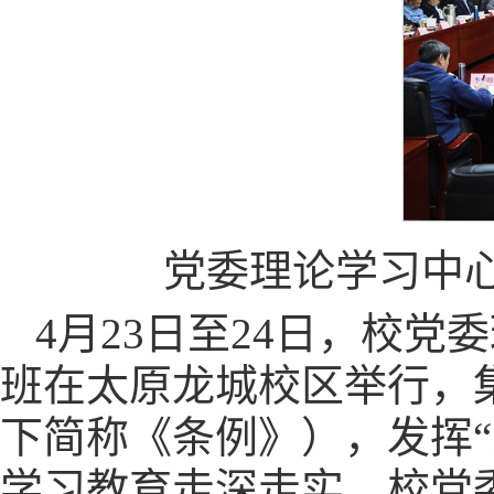
党委理论学习中
4月23日至24日，校
班在太原龙城校区举行，
下简称《条例》），发挥
学习教育走深走实。校党