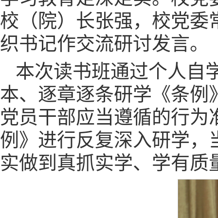
校（院）长张强，校党委
织书记作交流研讨发言。
本次读书班通过个人自
本、逐章逐条研学《条例
党员干部应当遵循的行为
例》进行反复深入研学，
实做到真抓实学、学有质