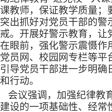
课教师，保证教学质量；
突出抓好对党员干部的警
戒。开展好警示教育，让
在眼前，强化警示震慑作
党员网、校园网专栏等平
引导党员干部进一步明确
和行动。
会议强调，加强纪律教
建设的一项基础性、经常